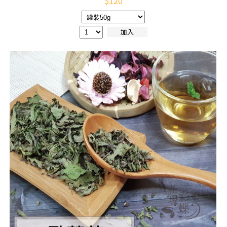
$
120
加入