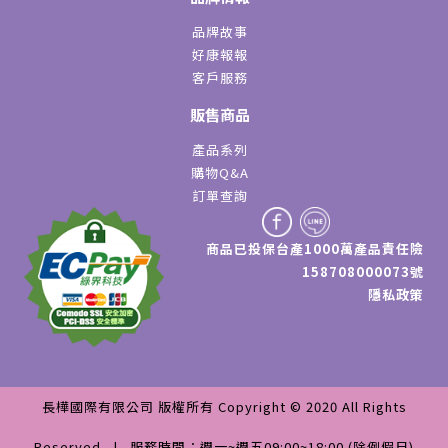
品牌故事
好康報報
客戶服務
販售商品
產品系列
購物Q&A
訂單查詢
商品已投保台產1000萬產品責任險
158708000073號
隱私政策
長樺國際有限公司 版權所有 Copyright © 2020 All Rights
Reserved | 服務時間：週一~週五09:00~18:00 (除例假日)