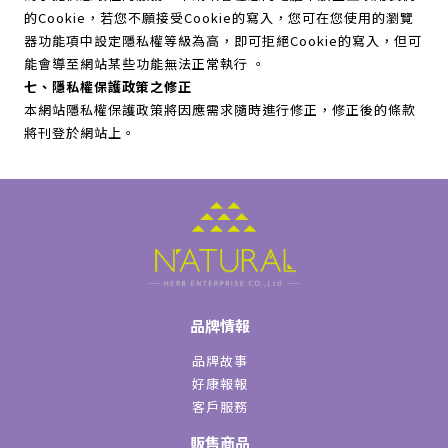
的Cookie，若您不願接受Cookie的寫入，您可在您使用的瀏覽
器功能項中設定隱私權等級為高，即可拒絕Cookie的寫入，但可
能會導至網站某些功能無法正常執行 。
七、隱私權保護政策之修正
本網站隱私權保護政策將因應需求隨時進行修正，修正後的條款
將刊登於網站上。
品牌情報
品牌故事
好康報報
客戶服務
販售商品