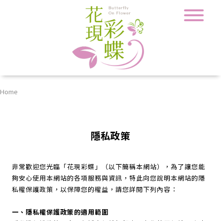
Home
隱私政策
非常歡迎您光臨「花現彩蝶」（以下簡稱本網站），為了讓您能
夠安心使用本網站的各項服務與資訊，特此向您說明本網站的隱
私權保護政策，以保障您的權益，請您詳閱下列內容：
一、隱私權保護政策的適用範圍