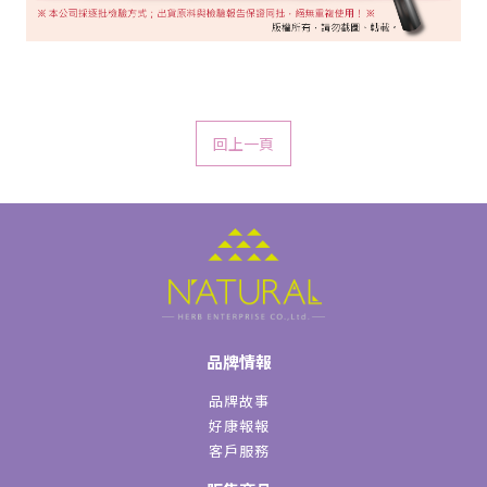
回上一頁
品牌情報
品牌故事
好康報報
客戶服務