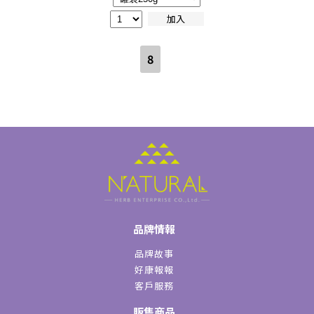
加入
8
品牌情報
品牌故事
好康報報
客戶服務
販售商品