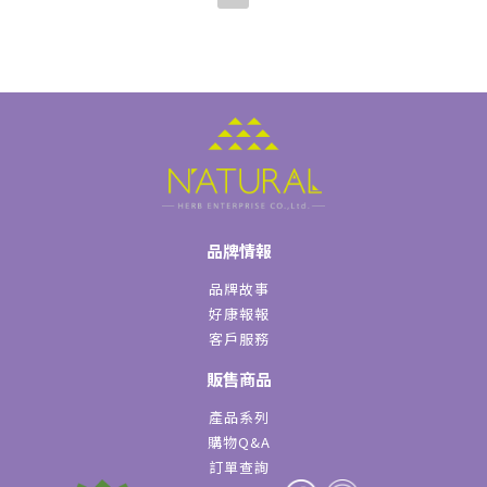
品牌情報
品牌故事
好康報報
客戶服務
販售商品
產品系列
購物Q&A
訂單查詢